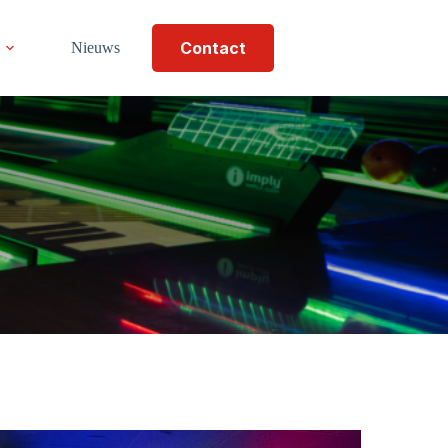
Contact
Nieuws